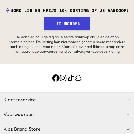
WORD LID EN KRIJG 10% KORTING OP JE AANKOOP!
LID WORDEN
De aanbieding is geldig op je eerste aankoop als lid en geldt op
normale prijzen. De korting kan niet worden gecombineerd met andere
aanbiedingen. Lees voor meer informatie over het lidmaatschap onze
lidmaatschapsvoorwaarden
and our
privacy-en-cookieverklaring
Klantenservice
Voorwaarden
Kids Brand Store