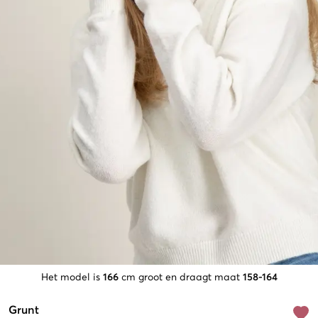
Het model is
166
cm groot en draagt maat
158-164
Grunt