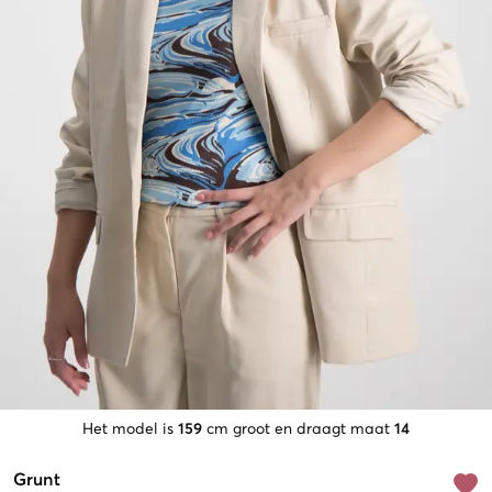
Het model is
159
cm groot en draagt maat
14
Grunt