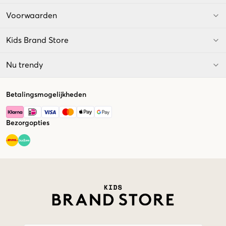
Voorwaarden
Kids Brand Store
Nu trendy
Betalingsmogelijkheden
Bezorgopties
Market switcher