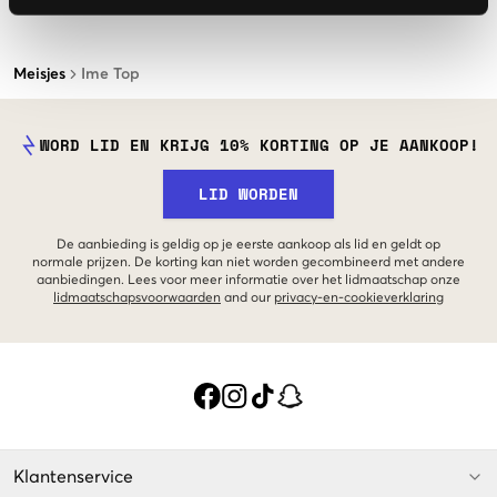
Meisjes
Ime Top
WORD LID EN KRIJG 10% KORTING OP JE AANKOOP!
LID WORDEN
De aanbieding is geldig op je eerste aankoop als lid en geldt op
normale prijzen. De korting kan niet worden gecombineerd met andere
aanbiedingen. Lees voor meer informatie over het lidmaatschap onze
lidmaatschapsvoorwaarden
and our
privacy-en-cookieverklaring
Klantenservice