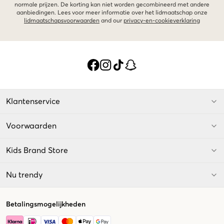
normale prijzen. De korting kan niet worden gecombineerd met andere
aanbiedingen. Lees voor meer informatie over het lidmaatschap onze
lidmaatschapsvoorwaarden
and our
privacy-en-cookieverklaring
Klantenservice
Voorwaarden
Kids Brand Store
Nu trendy
Betalingsmogelijkheden