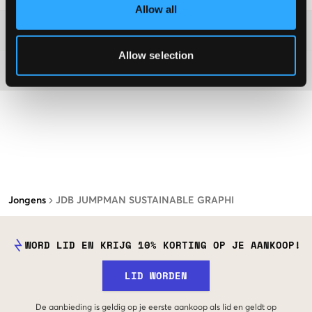
Allow all
Washing advice
Allow selection
Materiaal
Jongens
JDB JUMPMAN SUSTAINABLE GRAPHI
WORD LID EN KRIJG 10% KORTING OP JE AANKOOP!
LID WORDEN
De aanbieding is geldig op je eerste aankoop als lid en geldt op