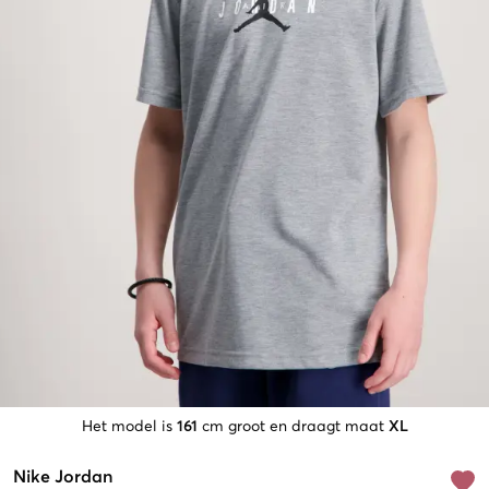
Het model is
161
cm groot en draagt maat
XL
Nike Jordan