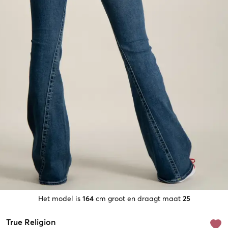
Het model is
164
cm groot en draagt maat
25
True Religion