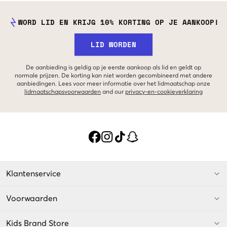
WORD LID EN KRIJG 10% KORTING OP JE AANKOOP!
LID WORDEN
De aanbieding is geldig op je eerste aankoop als lid en geldt op
normale prijzen. De korting kan niet worden gecombineerd met andere
aanbiedingen. Lees voor meer informatie over het lidmaatschap onze
lidmaatschapsvoorwaarden
and our
privacy-en-cookieverklaring
Klantenservice
Voorwaarden
Kids Brand Store