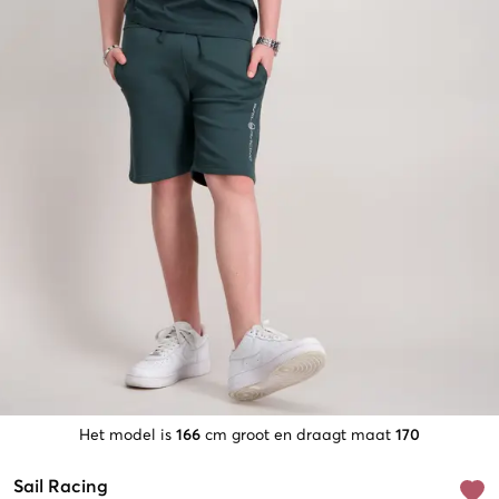
Het model is
166
cm groot en draagt maat
170
Sail Racing