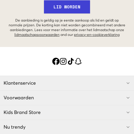
LID WORDEN
De aanbieding is geldig op je eerste aankoop als lid en geldt op
normale prijzen. De korting kan niet worden gecombineerd met andere
aanbiedingen. Lees voor meer informatie over het lidmaatschap onze
lidmaatschapsvoorwaarden
and our
privacy-en-cookieverklaring
Klantenservice
Voorwaarden
Kids Brand Store
Nu trendy