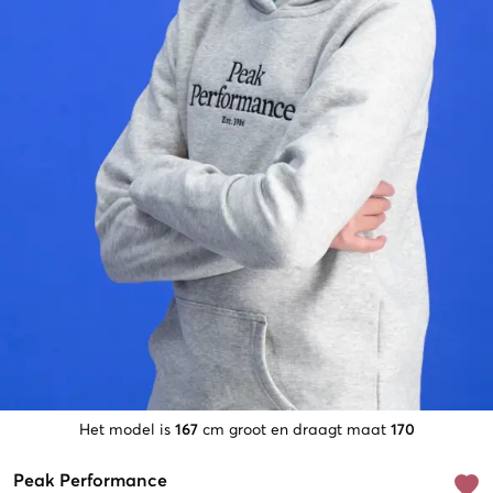
Het model is
167
cm groot en draagt maat
170
Peak Performance