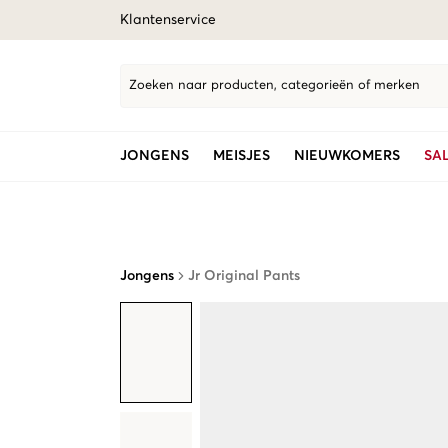
Klantenservice
Zoeken naar producten, categorieën of merken
JONGENS
MEISJES
NIEUWKOMERS
SA
Jongens
Jr Original Pants