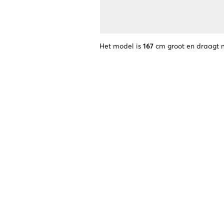
Het model is
167
cm groot en draagt