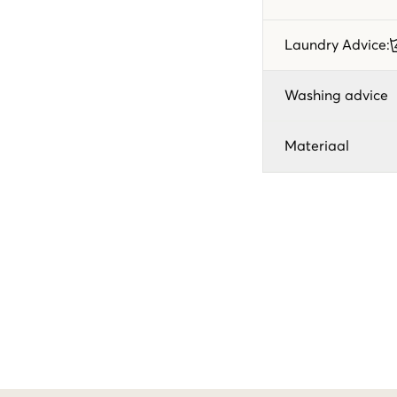
Laundry Advice
:
Washing advice
Materiaal