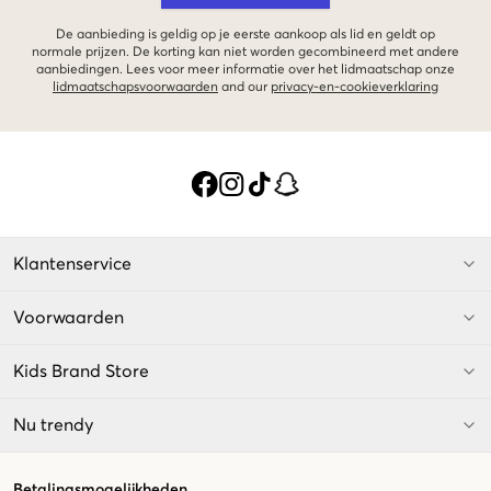
De aanbieding is geldig op je eerste aankoop als lid en geldt op
normale prijzen. De korting kan niet worden gecombineerd met andere
aanbiedingen. Lees voor meer informatie over het lidmaatschap onze
lidmaatschapsvoorwaarden
and our
privacy-en-cookieverklaring
Klantenservice
Voorwaarden
Kids Brand Store
Nu trendy
Betalingsmogelijkheden