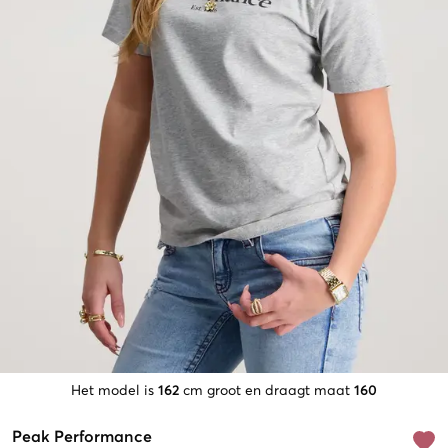
Het model is
162
cm groot en draagt maat
160
Peak Performance