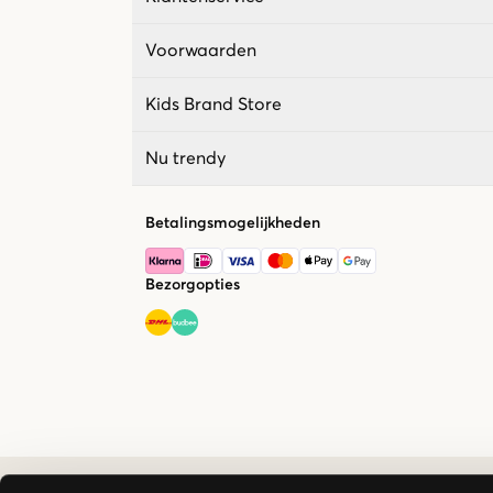
Voorwaarden
Kids Brand Store
Nu trendy
Betalingsmogelijkheden
Bezorgopties