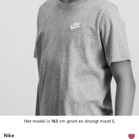
Het model is
163
cm groot en draagt maat
L
Nike