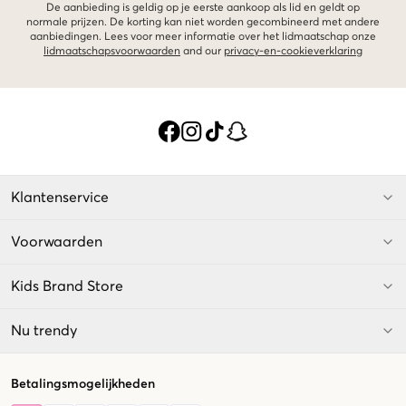
De aanbieding is geldig op je eerste aankoop als lid en geldt op
normale prijzen. De korting kan niet worden gecombineerd met andere
aanbiedingen. Lees voor meer informatie over het lidmaatschap onze
lidmaatschapsvoorwaarden
and our
privacy-en-cookieverklaring
Klantenservice
Voorwaarden
Kids Brand Store
Nu trendy
Betalingsmogelijkheden