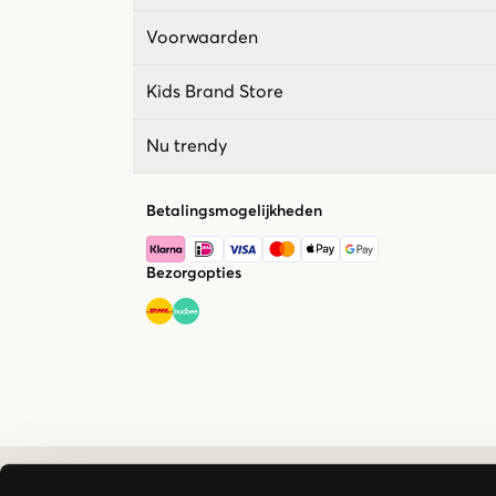
Voorwaarden
Kids Brand Store
Nu trendy
Betalingsmogelijkheden
Bezorgopties