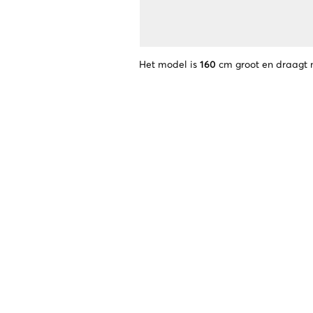
Het model is
160
cm groot en draagt