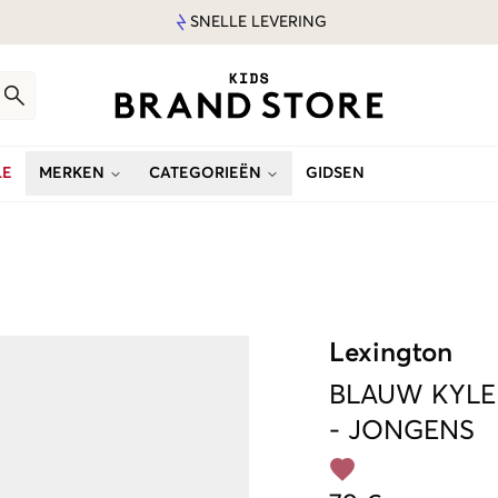
SNELLE LEVERING
LE
MERKEN
CATEGORIEËN
GIDSEN
Lexington
BLAUW
KYLE
-
JONGENS