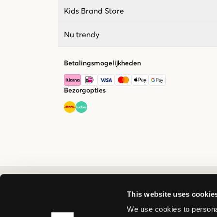
Kids Brand Store
Nu trendy
Betalingsmogelijkheden
Bezorgopties
This website uses cookie
We use cookies to personal