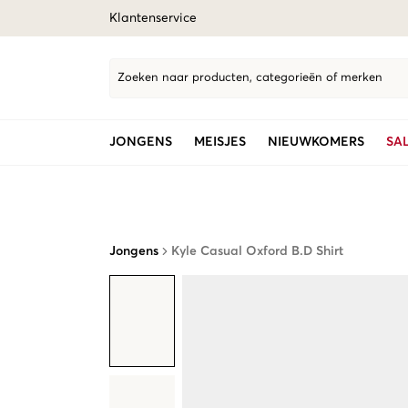
Klantenservice
Zoeken naar producten, categorieën of merken
JONGENS
MEISJES
NIEUWKOMERS
SA
Jongens
Kyle Casual Oxford B.D Shirt