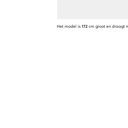
Het model is
172
cm groot en draagt 