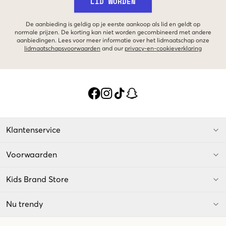
LID WORDEN
De aanbieding is geldig op je eerste aankoop als lid en geldt op
normale prijzen. De korting kan niet worden gecombineerd met andere
aanbiedingen. Lees voor meer informatie over het lidmaatschap onze
lidmaatschapsvoorwaarden
and our
privacy-en-cookieverklaring
Klantenservice
Voorwaarden
Kids Brand Store
Nu trendy