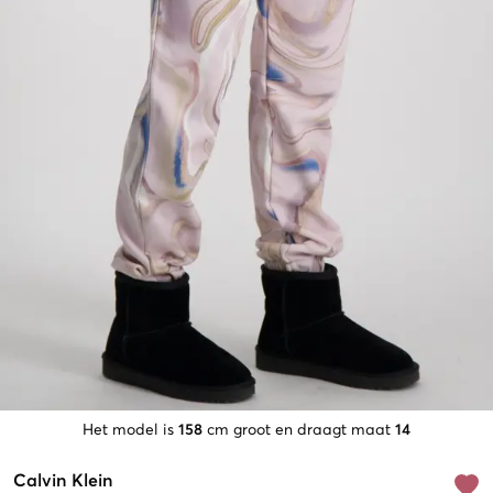
Het model is
158
cm groot en draagt maat
14
Calvin Klein