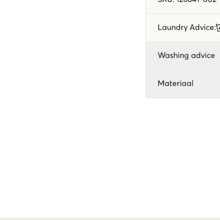
Laundry Advice
:
Washing advice
Materiaal