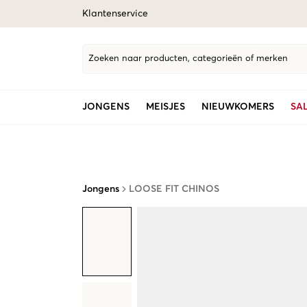
Klantenservice
Zoeken naar producten, categorieën of merken
JONGENS
MEISJES
NIEUWKOMERS
SA
Jongens
LOOSE FIT CHINOS