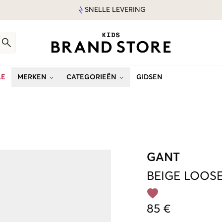
SNELLE LEVERING
LE
MERKEN
CATEGORIEËN
GIDSEN
GANT
BEIGE
LOOSE
85 €