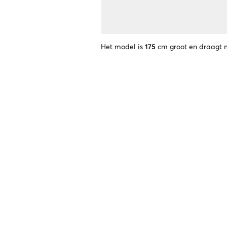
Het model is
175
cm groot en draagt