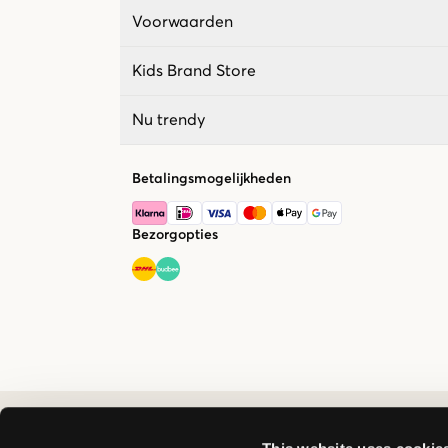
Voorwaarden
Kids Brand Store
Nu trendy
Betalingsmogelijkheden
Bezorgopties