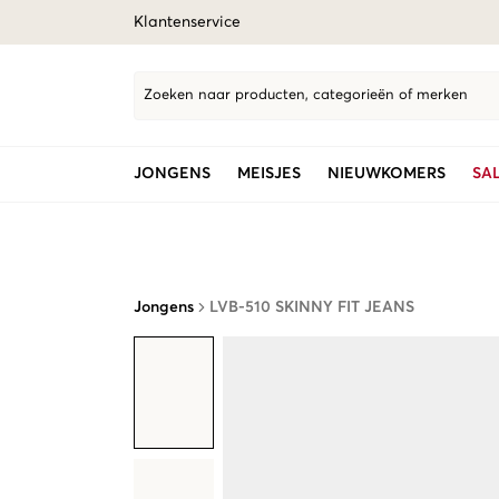
Klantenservice
Zoeken naar producten, categorieën of merken
JONGENS
MEISJES
NIEUWKOMERS
SA
Jongens
LVB-510 SKINNY FIT JEANS