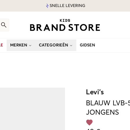
SNELLE LEVERING
LE
MERKEN
CATEGORIEËN
GIDSEN
Levi's
BLAUW
LVB-
JONGENS