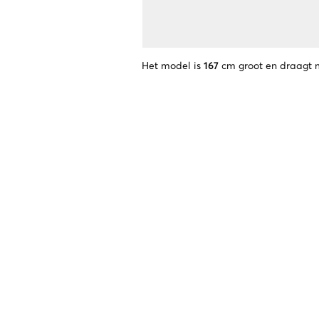
Het model is
167
cm groot en draagt