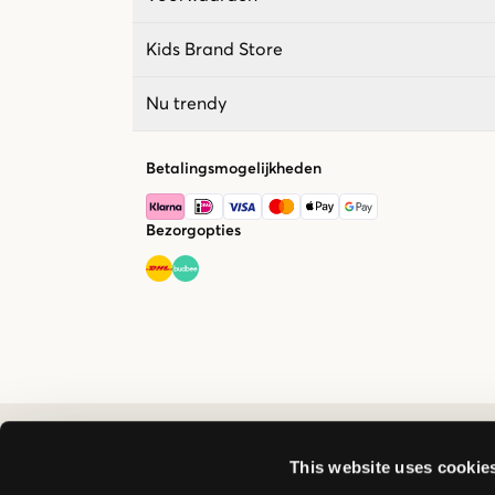
Kids Brand Store
Nu trendy
Betalingsmogelijkheden
Bezorgopties
This website uses cookie