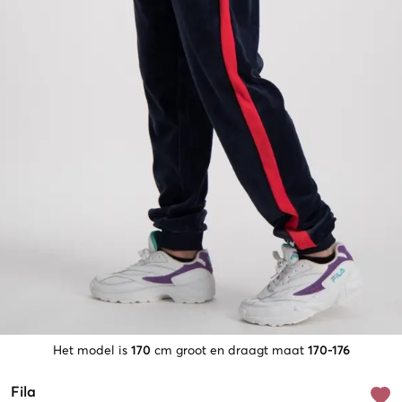
Het model is
170
cm groot en draagt maat
170-176
Fila