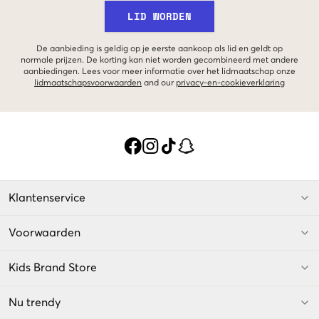
LID WORDEN
De aanbieding is geldig op je eerste aankoop als lid en geldt op
normale prijzen. De korting kan niet worden gecombineerd met andere
aanbiedingen. Lees voor meer informatie over het lidmaatschap onze
lidmaatschapsvoorwaarden
and our
privacy-en-cookieverklaring
Klantenservice
Voorwaarden
Kids Brand Store
Nu trendy