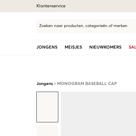
Klantenservice
Zoeken naar producten, categorieën of merken
JONGENS
MEISJES
NIEUWKOMERS
SA
Jongens
MONOGRAM BASEBALL CAP