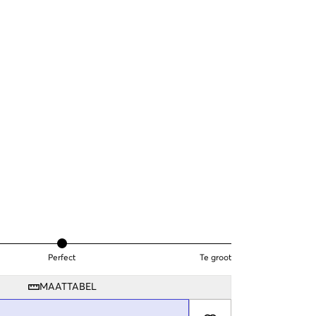
Perfect
Te groot
MAATTABEL