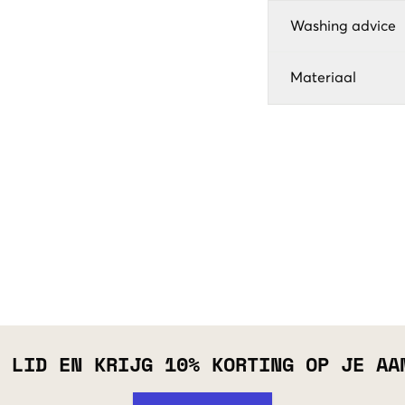
Washing advice
Materiaal
 LID EN KRIJG 10% KORTING OP JE AA