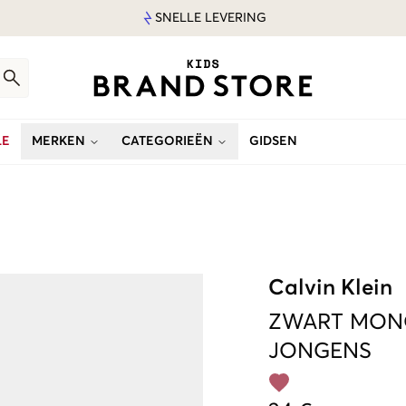
SNELLE LEVERING
LE
MERKEN
CATEGORIEËN
GIDSEN
Calvin Klein
ZWART
MON
JONGENS