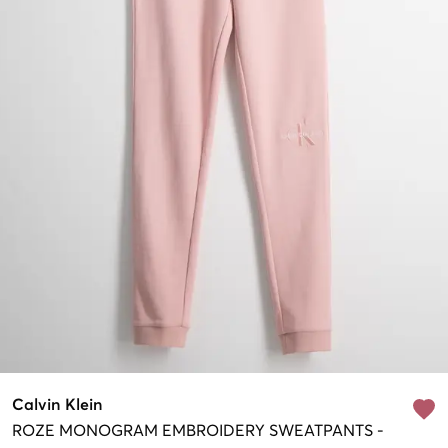
Calvin Klein
ROZE
MONOGRAM EMBROIDERY SWEATPANTS
-