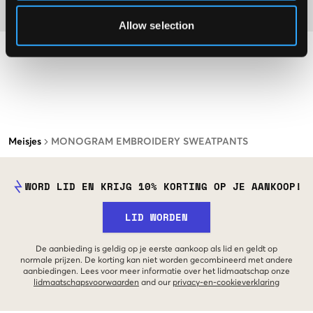
Materiaal
Allow selection
Meisjes
MONOGRAM EMBROIDERY SWEATPANTS
WORD LID EN KRIJG 10% KORTING OP JE AANKOOP!
LID WORDEN
De aanbieding is geldig op je eerste aankoop als lid en geldt op
normale prijzen. De korting kan niet worden gecombineerd met andere
aanbiedingen. Lees voor meer informatie over het lidmaatschap onze
lidmaatschapsvoorwaarden
and our
privacy-en-cookieverklaring