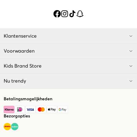
Klantenservice
Voorwaarden
Kids Brand Store
Nu trendy
Betalingsmogelijkheden
Bezorgopties