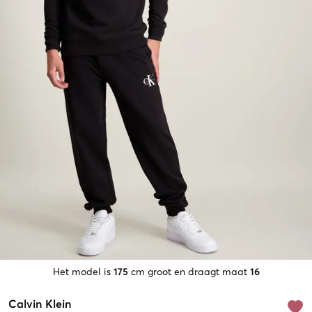
Het model is
175
cm groot en draagt maat
16
Calvin Klein