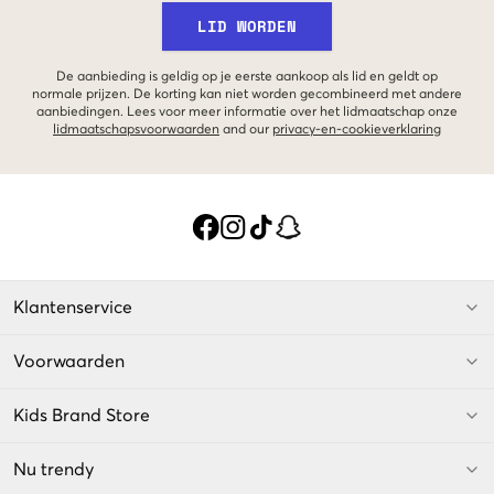
LID WORDEN
De aanbieding is geldig op je eerste aankoop als lid en geldt op
normale prijzen. De korting kan niet worden gecombineerd met andere
aanbiedingen. Lees voor meer informatie over het lidmaatschap onze
lidmaatschapsvoorwaarden
and our
privacy-en-cookieverklaring
Klantenservice
Voorwaarden
Kids Brand Store
Nu trendy