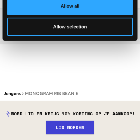
Allow all
Washing advice
Allow selection
Materiaal
Jongens
MONOGRAM RIB BEANIE
WORD LID EN KRIJG 10% KORTING OP JE AANKOOP!
LID WORDEN