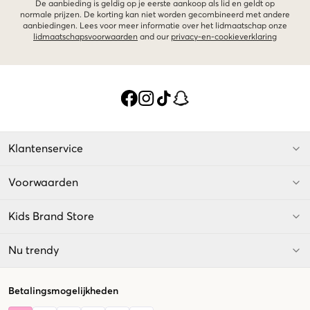
De aanbieding is geldig op je eerste aankoop als lid en geldt op
normale prijzen. De korting kan niet worden gecombineerd met andere
aanbiedingen. Lees voor meer informatie over het lidmaatschap onze
lidmaatschapsvoorwaarden
and our
privacy-en-cookieverklaring
Klantenservice
Voorwaarden
Kids Brand Store
Nu trendy
Betalingsmogelijkheden