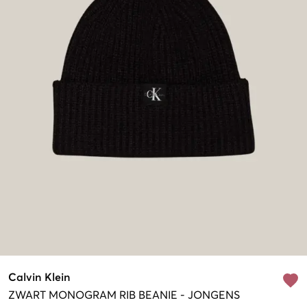
Calvin Klein
ZWART
MONOGRAM RIB BEANIE
-
JONGENS