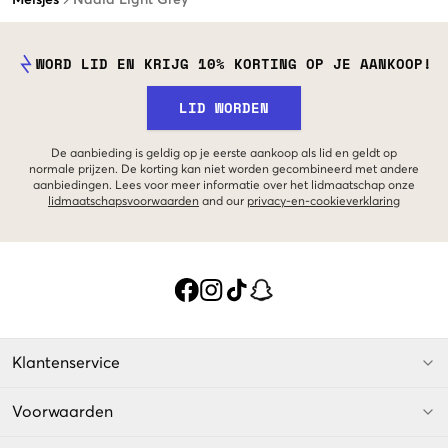
WORD LID EN KRIJG 10% KORTING OP JE AANKOOP!
LID WORDEN
De aanbieding is geldig op je eerste aankoop als lid en geldt op
normale prijzen. De korting kan niet worden gecombineerd met andere
aanbiedingen. Lees voor meer informatie over het lidmaatschap onze
lidmaatschapsvoorwaarden
and our
privacy-en-cookieverklaring
Klantenservice
Voorwaarden