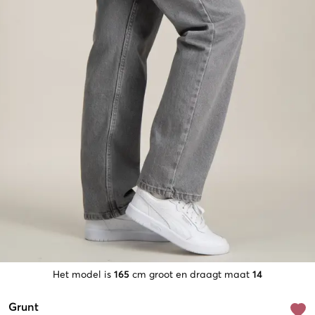
Het model is
165
cm groot en draagt maat
14
Grunt