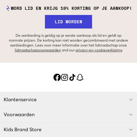
WORD LID EN KRIJG 10% KORTING OP JE AANKOOP!
LID WORDEN
De aanbieding is geldig op je eerste aankoop als lid en geldt op
normale prijzen. De korting kan niet worden gecombineerd met andere
aanbiedingen. Lees voor meer informatie over het lidmaatschap onze
lidmaatschapsvoorwaarden
and our
privacy-en-cookieverklaring
Klantenservice
Voorwaarden
Kids Brand Store