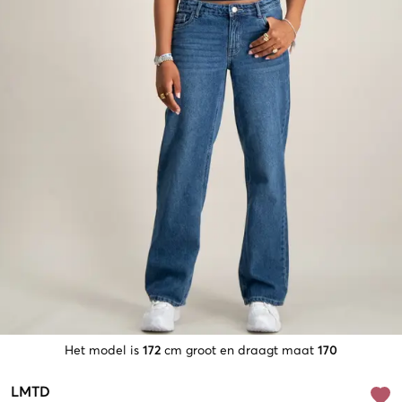
Het model is
172
cm groot en draagt maat
170
LMTD