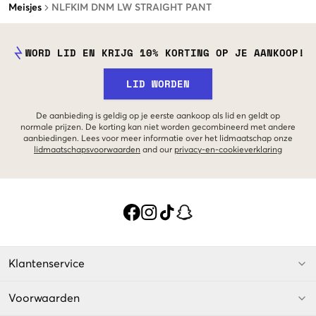
Meisjes
NLFKIM DNM LW STRAIGHT PANT
WORD LID EN KRIJG 10% KORTING OP JE AANKOOP!
LID WORDEN
De aanbieding is geldig op je eerste aankoop als lid en geldt op
normale prijzen. De korting kan niet worden gecombineerd met andere
aanbiedingen. Lees voor meer informatie over het lidmaatschap onze
lidmaatschapsvoorwaarden
and our
privacy-en-cookieverklaring
Klantenservice
Voorwaarden