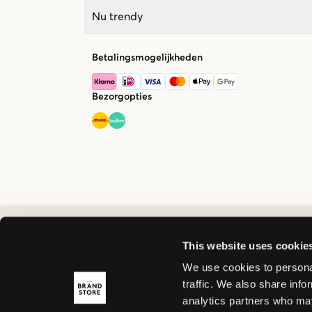
Nu trendy
Betalingsmogelijkheden
Bezorgopties
This website uses cookie
We use cookies to personal
traffic. We also share info
analytics partners who may