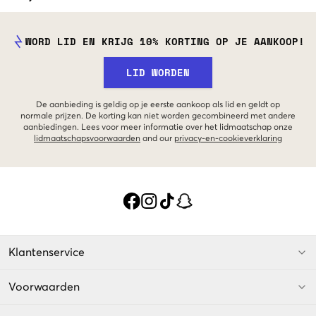
WORD LID EN KRIJG 10% KORTING OP JE AANKOOP!
LID WORDEN
De aanbieding is geldig op je eerste aankoop als lid en geldt op
normale prijzen. De korting kan niet worden gecombineerd met andere
aanbiedingen. Lees voor meer informatie over het lidmaatschap onze
lidmaatschapsvoorwaarden
and our
privacy-en-cookieverklaring
Klantenservice
Voorwaarden