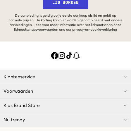
LID WORDEN
De aanbieding is geldig op je eerste aankoop als lid en geldt op
normale prijzen. De korting kan niet worden gecombineerd met andere
aanbiedingen. Lees voor meer informatie over het lidmaatschap onze
lidmaatschapsvoorwaarden
and our
privacy-en-cookieverklaring
Klantenservice
Voorwaarden
Kids Brand Store
Nu trendy