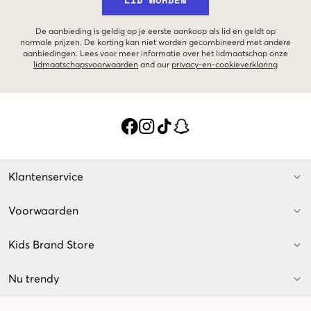
De aanbieding is geldig op je eerste aankoop als lid en geldt op
normale prijzen. De korting kan niet worden gecombineerd met andere
aanbiedingen. Lees voor meer informatie over het lidmaatschap onze
lidmaatschapsvoorwaarden
and our
privacy-en-cookieverklaring
Klantenservice
Voorwaarden
Kids Brand Store
Nu trendy