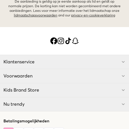
De aanbieding is geldig op je eerste aankoop als lid en geldt op
normale prijzen. De korting kan niet worden gecombineerd met andere
aanbiedingen. Lees voor meer informatie over het lidmaatschap onze
lidmaatschapsvoorwaarden
and our
privacy-en-cookieverklaring
Klantenservice
Voorwaarden
Kids Brand Store
Nu trendy
Betalingsmogelijkheden