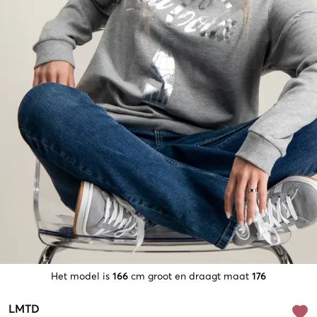
Het model is
166
cm groot en draagt maat
176
LMTD