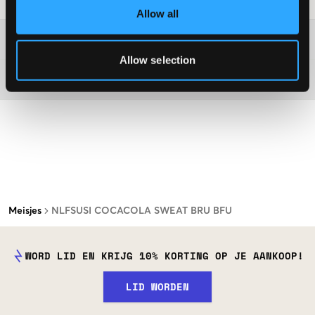
Allow all
Washing advice
Allow selection
Materiaal
Meisjes
NLFSUSI COCACOLA SWEAT BRU BFU
WORD LID EN KRIJG 10% KORTING OP JE AANKOOP!
LID WORDEN