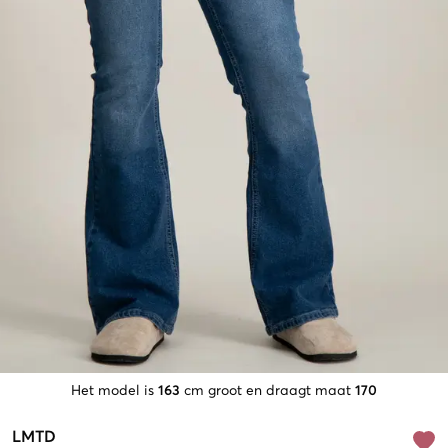
Het model is
163
cm groot en draagt maat
170
LMTD