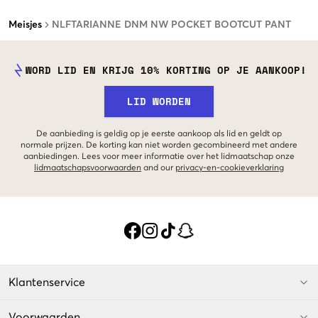
Meisjes
NLFTARIANNE DNM NW POCKET BOOTCUT PANT
WORD LID EN KRIJG 10% KORTING OP JE AANKOOP!
LID WORDEN
De aanbieding is geldig op je eerste aankoop als lid en geldt op
normale prijzen. De korting kan niet worden gecombineerd met andere
aanbiedingen. Lees voor meer informatie over het lidmaatschap onze
lidmaatschapsvoorwaarden
and our
privacy-en-cookieverklaring
Klantenservice
Voorwaarden