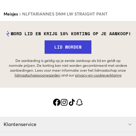
Meisjes
NLFTARIANNES DNM LW STRAIGHT PANT
WORD LID EN KRIJG 10% KORTING OP JE AANKOOP!
LID WORDEN
De aanbieding is geldig op je eerste aankoop als lid en geldt op
normale prijzen. De korting kan niet worden gecombineerd met andere
aanbiedingen. Lees voor meer informatie over het lidmaatschap onze
lidmaatschapsvoorwaarden
and our
privacy-en-cookieverklaring
Klantenservice