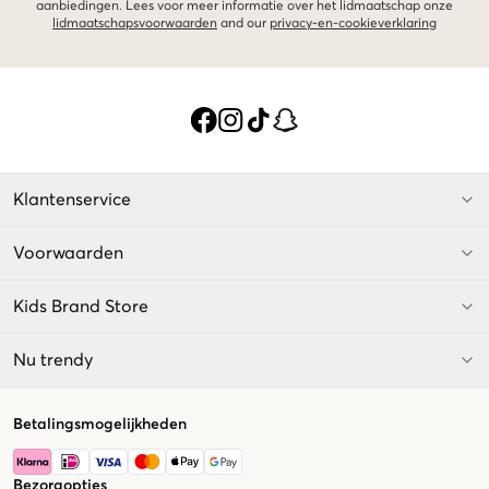
aanbiedingen. Lees voor meer informatie over het lidmaatschap onze
lidmaatschapsvoorwaarden
and our
privacy-en-cookieverklaring
Klantenservice
Voorwaarden
Kids Brand Store
Nu trendy
Betalingsmogelijkheden
Bezorgopties