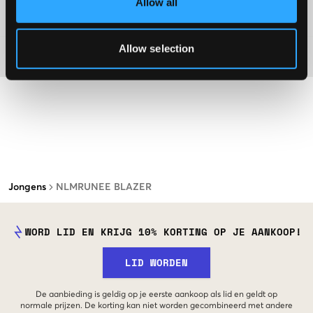
Allow all
Washing advice
Allow selection
Materiaal
Jongens
NLMRUNEE BLAZER
WORD LID EN KRIJG 10% KORTING OP JE AANKOOP!
LID WORDEN
De aanbieding is geldig op je eerste aankoop als lid en geldt op
normale prijzen. De korting kan niet worden gecombineerd met andere