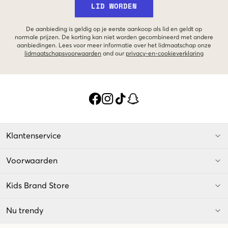
LID WORDEN
De aanbieding is geldig op je eerste aankoop als lid en geldt op
normale prijzen. De korting kan niet worden gecombineerd met andere
aanbiedingen. Lees voor meer informatie over het lidmaatschap onze
lidmaatschapsvoorwaarden
and our
privacy-en-cookieverklaring
Klantenservice
Voorwaarden
Kids Brand Store
Nu trendy