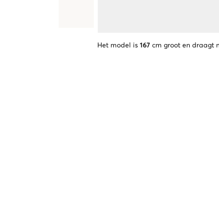
Het model is
167
cm groot en draagt