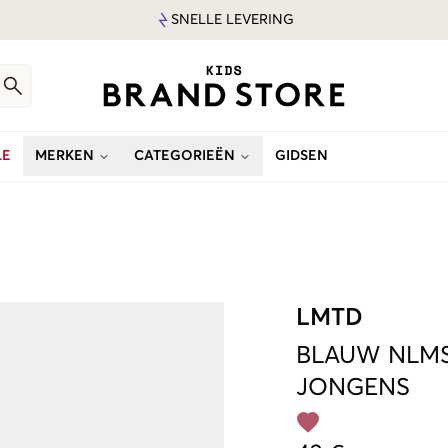
SNELLE LEVERING
LE
MERKEN
CATEGORIEËN
GIDSEN
LMTD
BLAUW
NLMS
JONGENS