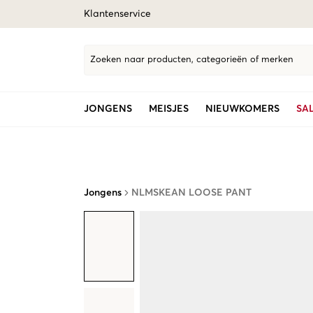
Klantenservice
Zoeken naar producten, categorieën of merken
JONGENS
MEISJES
NIEUWKOMERS
SA
Jongens
NLMSKEAN LOOSE PANT