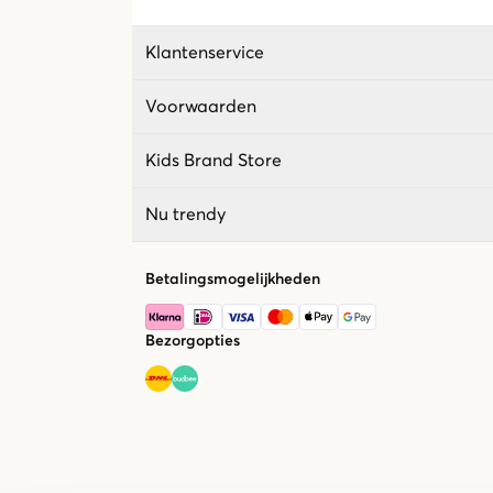
Klantenservice
Voorwaarden
Kids Brand Store
Nu trendy
Betalingsmogelijkheden
Bezorgopties