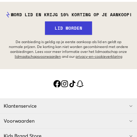
WORD LID EN KRIJG 10% KORTING OP JE AANKOOP!
LID WORDEN
De aanbieding is geldig op je eerste aankoop als lid en geldt op
normale prijzen. De korting kan niet worden gecombineerd met andere
aanbiedingen. Lees voor meer informatie over het lidmaatschap onze
lidmaatschapsvoorwaarden
and our
privacy-en-cookieverklaring
Klantenservice
Voorwaarden
Kids Brand Store