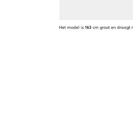
Het model is
163
cm groot en draagt