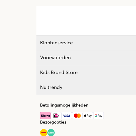
Klantenservice
Voorwaarden
Kids Brand Store
Nu trendy
Betalingsmogelijkheden
Bezorgopties