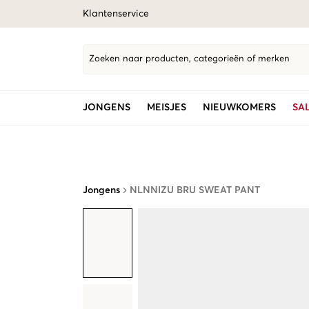
Klantenservice
Zoeken naar producten, categorieën of merken
JONGENS
MEISJES
NIEUWKOMERS
SA
Jongens
NLNNIZU BRU SWEAT PANT