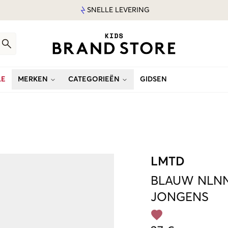
SNELLE LEVERING
LE
MERKEN
CATEGORIEËN
GIDSEN
LMTD
BLAUW
NLNN
JONGENS