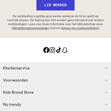
LID WORDEN
De aanbieding is geldig op je eerste aankoop als lid en geldt op
normale prijzen. De korting kan niet worden gecombineerd met andere
aanbiedingen. Lees voor meer informatie over het lidmaatschap onze
lidmaatschapsvoorwaarden
and our
privacy-en-cookieverklaring
Klantenservice
Voorwaarden
Kids Brand Store
Nu trendy