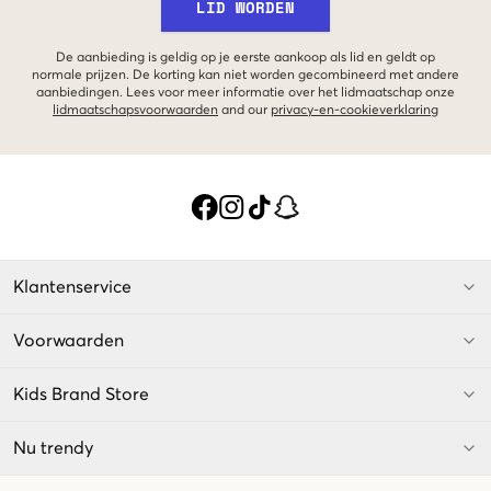
LID WORDEN
De aanbieding is geldig op je eerste aankoop als lid en geldt op
normale prijzen. De korting kan niet worden gecombineerd met andere
aanbiedingen. Lees voor meer informatie over het lidmaatschap onze
lidmaatschapsvoorwaarden
and our
privacy-en-cookieverklaring
Klantenservice
Voorwaarden
Kids Brand Store
Nu trendy