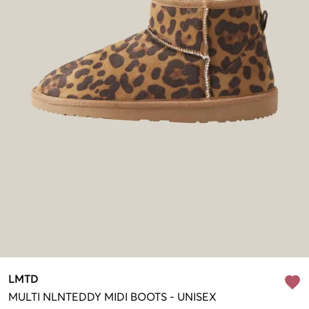
LMTD
MULTI
NLNTEDDY MIDI BOOTS
-
UNISEX