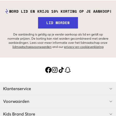
WORD LID EN KRIJG 10% KORTING OP JE AANKOOP!
LID WORDEN
De aanbieding is geldig op je eerste aankoop als lid en geldt op
normale prijzen. De korting kan niet worden gecombineerd met andere
aanbiedingen. Lees voor meer informatie over het lidmaatschap onze
lidmaatschapsvoorwaarden
and our
privacy-en-cookieverklaring
Klantenservice
Voorwaarden
Kids Brand Store