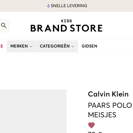
SNELLE LEVERING
LE
MERKEN
CATEGORIEËN
GIDSEN
Calvin Klein
PAARS
POLO
MEISJES