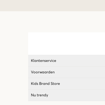
Klantenservice
Voorwaarden
Kids Brand Store
Nu trendy