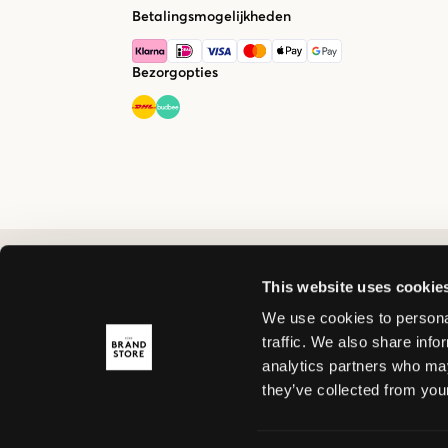
Betalingsmogelijkheden
Bezorgopties
This website uses cookie
We use cookies to personal
traffic. We also share info
analytics partners who may
they’ve collected from your