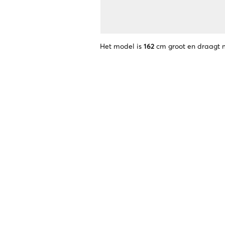
Het model is
162
cm groot en draagt