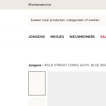
Klantenservice
Zoeken naar producten, categorieën of merken
JONGENS
MEISJES
NIEUWKOMERS
SA
Jongens
RGLR STRGHT CHINO AUTH. BLUE RG