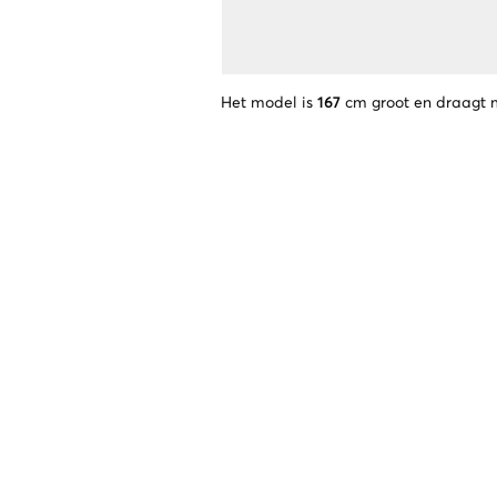
Het model is
167
cm groot en draagt