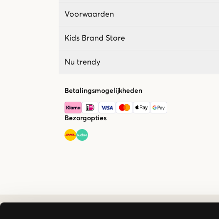
Voorwaarden
Kids Brand Store
Nu trendy
Betalingsmogelijkheden
Bezorgopties