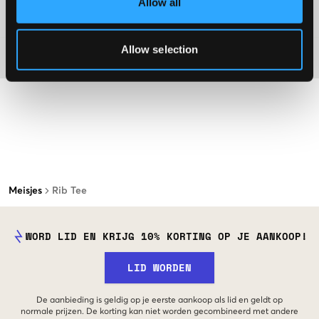
Allow all
Washing advice
Allow selection
Materiaal
Meisjes
Rib Tee
WORD LID EN KRIJG 10% KORTING OP JE AANKOOP!
LID WORDEN
De aanbieding is geldig op je eerste aankoop als lid en geldt op
normale prijzen. De korting kan niet worden gecombineerd met andere