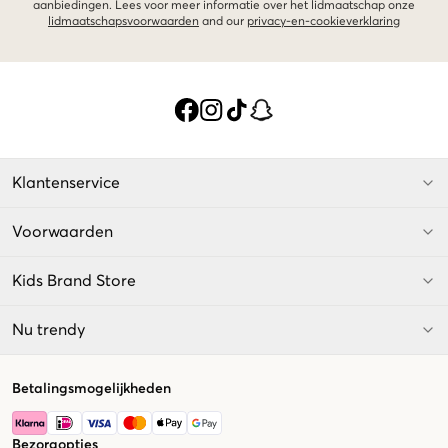
aanbiedingen. Lees voor meer informatie over het lidmaatschap onze
lidmaatschapsvoorwaarden
and our
privacy-en-cookieverklaring
Klantenservice
Voorwaarden
Kids Brand Store
Nu trendy
Betalingsmogelijkheden
Bezorgopties