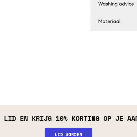
Washing advice
Materiaal
 LID EN KRIJG 10% KORTING OP JE AA
LID WORDEN