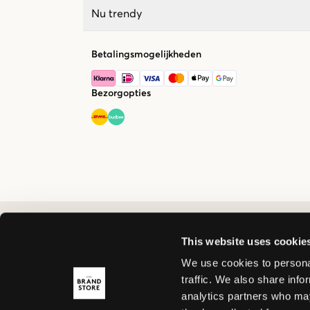
Nu trendy
Betalingsmogelijkheden
Bezorgopties
This website uses cookie
We use cookies to personal
traffic. We also share info
analytics partners who may