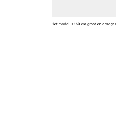
Het model is
160
cm groot en draagt