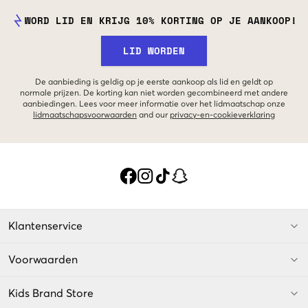
WORD LID EN KRIJG 10% KORTING OP JE AANKOOP!
LID WORDEN
De aanbieding is geldig op je eerste aankoop als lid en geldt op
normale prijzen. De korting kan niet worden gecombineerd met andere
aanbiedingen. Lees voor meer informatie over het lidmaatschap onze
lidmaatschapsvoorwaarden
and our
privacy-en-cookieverklaring
Klantenservice
Voorwaarden
Kids Brand Store