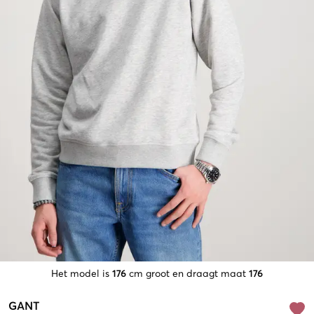
Het model is
176
cm groot en draagt maat
176
GANT