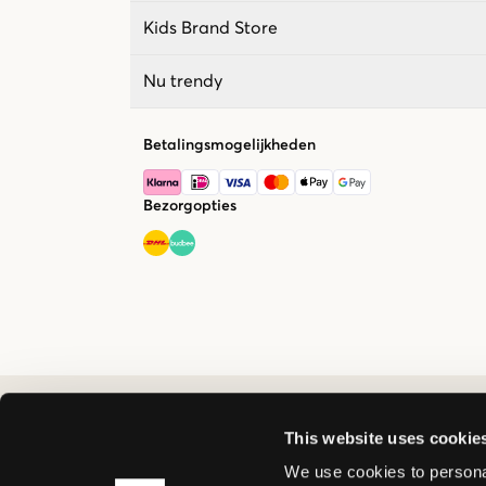
Kids Brand Store
Nu trendy
Betalingsmogelijkheden
Bezorgopties
This website uses cookie
We use cookies to personal