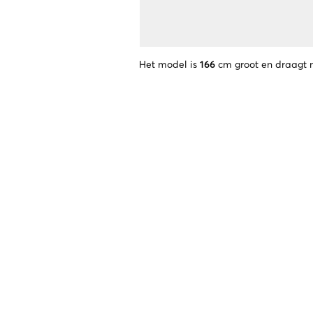
Het model is
166
cm groot en draagt