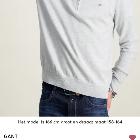
Het model is
166
cm groot en draagt maat
158-164
GANT