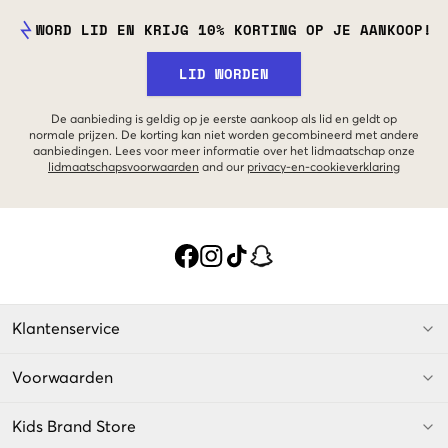
WORD LID EN KRIJG 10% KORTING OP JE AANKOOP!
LID WORDEN
De aanbieding is geldig op je eerste aankoop als lid en geldt op
normale prijzen. De korting kan niet worden gecombineerd met andere
aanbiedingen. Lees voor meer informatie over het lidmaatschap onze
lidmaatschapsvoorwaarden
and our
privacy-en-cookieverklaring
Klantenservice
Voorwaarden
Kids Brand Store