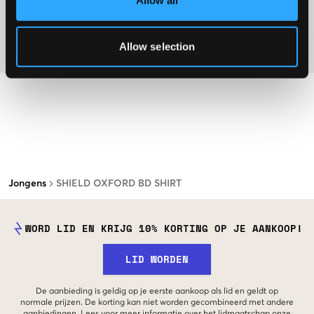
Allow all
Washing advice
Allow selection
Materiaal
Jongens
SHIELD OXFORD BD SHIRT
WORD LID EN KRIJG 10% KORTING OP JE AANKOOP!
LID WORDEN
De aanbieding is geldig op je eerste aankoop als lid en geldt op
normale prijzen. De korting kan niet worden gecombineerd met andere