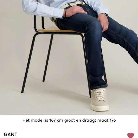
Het model is
167
cm groot en draagt maat
176
GANT