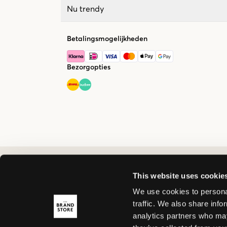
Nu trendy
Betalingsmogelijkheden
Bezorgopties
This website uses cookie
We use cookies to personal
traffic. We also share info
analytics partners who may