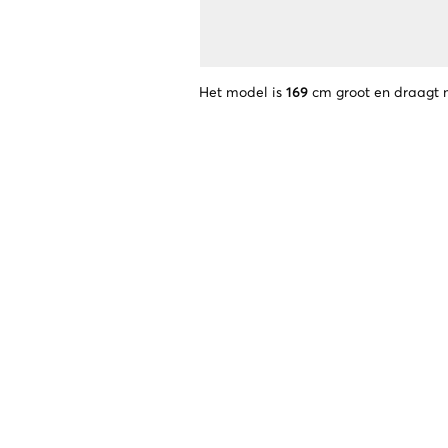
Het model is
169
cm groot en draagt