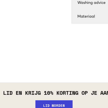
Washing advice
Materiaal
 LID EN KRIJG 10% KORTING OP JE AA
LID WORDEN