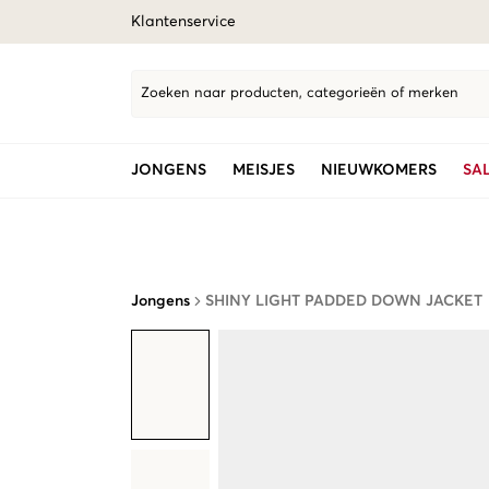
Klantenservice
Zoeken naar producten, categorieën of merken
JONGENS
MEISJES
NIEUWKOMERS
SA
Jongens
SHINY LIGHT PADDED DOWN JACKET