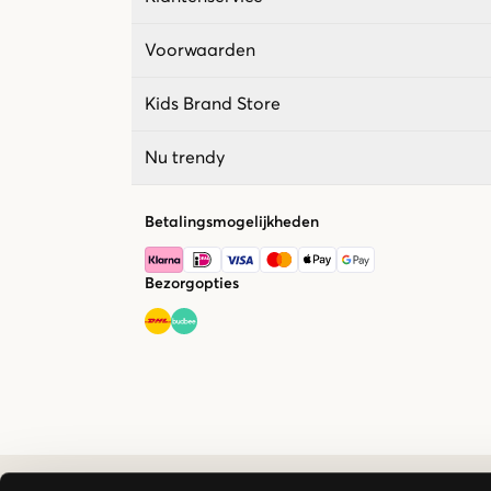
Voorwaarden
Kids Brand Store
Nu trendy
Betalingsmogelijkheden
Bezorgopties