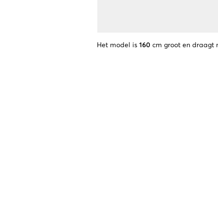
Het model is
160
cm groot en draagt