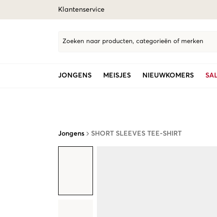
Klantenservice
Zoeken naar producten, categorieën of merken
JONGENS
MEISJES
NIEUWKOMERS
SA
Jongens
SHORT SLEEVES TEE-SHIRT