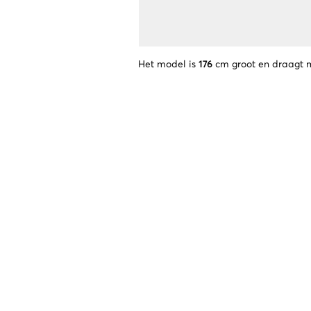
Het model is
176
cm groot en draagt 