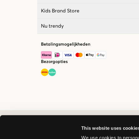
Kids Brand Store
Nu trendy
Betalingsmogelijkheden
Bezorgopties
This website uses cookie
We use cookies to personal