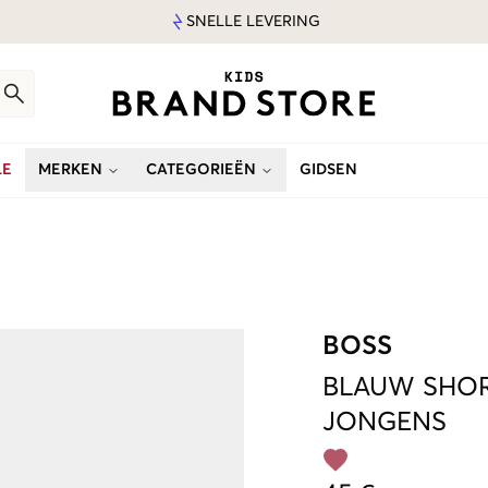
SNELLE LEVERING
LE
MERKEN
CATEGORIEËN
GIDSEN
BOSS
BLAUW
SHOR
JONGENS