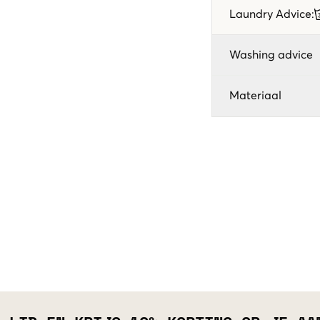
Laundry Advice
:
Washing advice
Materiaal