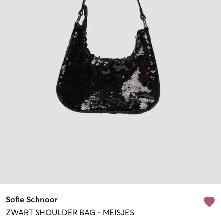
Sofie Schnoor
ZWART
SHOULDER BAG
-
MEISJES