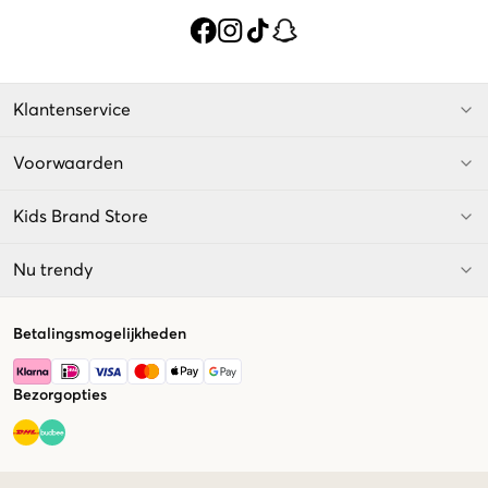
Klantenservice
Voorwaarden
Kids Brand Store
Nu trendy
Betalingsmogelijkheden
Bezorgopties