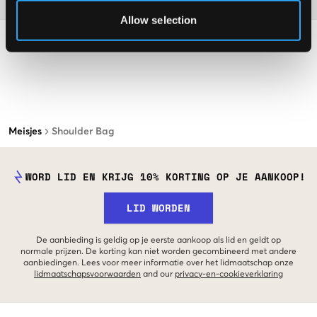
Allow selection
Meisjes
Shoulder Bag
WORD LID EN KRIJG 10% KORTING OP JE AANKOOP!
LID WORDEN
De aanbieding is geldig op je eerste aankoop als lid en geldt op
normale prijzen. De korting kan niet worden gecombineerd met andere
aanbiedingen. Lees voor meer informatie over het lidmaatschap onze
lidmaatschapsvoorwaarden
and our
privacy-en-cookieverklaring